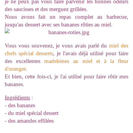
je ne peux pas vous faire parvenir les bonnes odeurs
des saucisses et des merguez grillées.
Nous avons fait un repas complet au barbecue,
jusqu'au dessert avec ses bananes rôties au miel.
Vous vous souvenez, je vous avais parlé du
miel des
chefs spécial desserts
, je l'avais déjà utilisé pour faire
des excellentes
madeleines au miel et à la fleur
d'oranger
.
Et bien, cette fois-ci, je l'ai utilisé pour faire rôtir mes
bananes.
Ingrédients
:
- des bananes
- du miel spécial dessert
- des amandes effilées