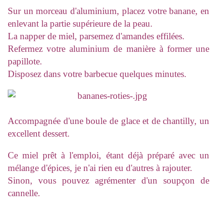
Sur un morceau d'aluminium, placez votre banane, en
enlevant la partie supérieure de la peau.
La napper de miel, parsemez d'amandes effilées.
Refermez votre aluminium de manière à former une
papillote.
Disposez dans votre barbecue quelques minutes.
Accompagnée d'une boule de glace et de chantilly, un
excellent dessert.
Ce miel prêt à l'emploi, étant déjà préparé avec un
mélange d'épices, je n'ai rien eu d'autres à rajouter.
Sinon, vous pouvez agrémenter d'un soupçon de
cannelle.