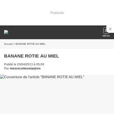
Publicité
MENU
Accueil
» BANANE ROTIE AU MIEL
BANANE ROTIE AU MIEL
Publié le 25/04/2013 à 05:00
Par
mesrecettesetautres