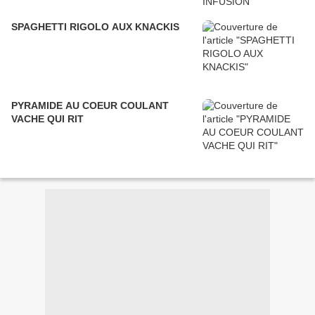
SPAGHETTI RIGOLO AUX KNACKIS
PYRAMIDE AU COEUR COULANT
VACHE QUI RIT