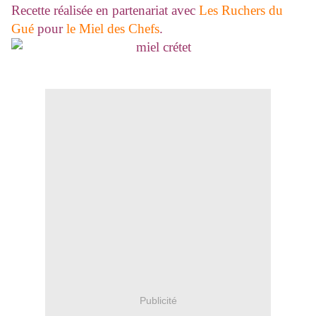
Recette réalisée en partenariat avec
Les Ruchers du
Gué
pour
le Miel des Chefs
.
Publicité