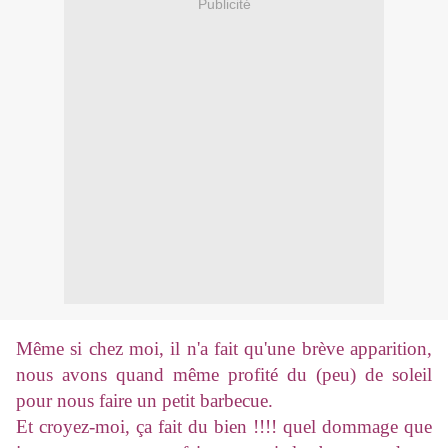
Publicité
Même si chez moi, il n'a fait qu'une brève apparition,
nous avons quand même profité du (peu) de soleil
pour nous faire un petit barbecue.
Et croyez-moi, ça fait du bien !!!! quel dommage que