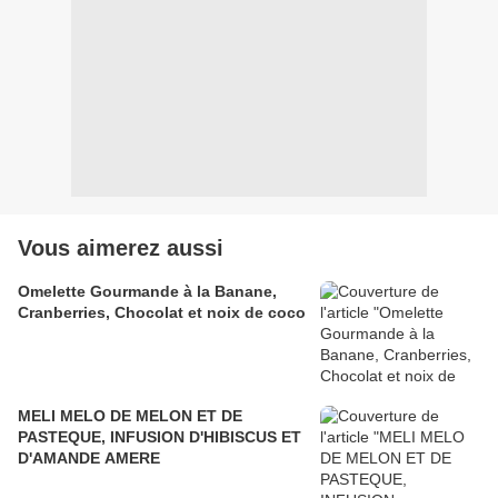
Vous aimerez aussi
Omelette Gourmande à la Banane,
Cranberries, Chocolat et noix de coco
MELI MELO DE MELON ET DE
PASTEQUE, INFUSION D'HIBISCUS ET
D'AMANDE AMERE