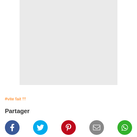
#vite fait !!!
Partager