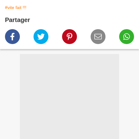
#vite fait !!!
Partager