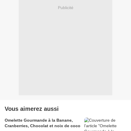
Publicité
Vous aimerez aussi
Omelette Gourmande à la Banane,
Cranberries, Chocolat et noix de coco