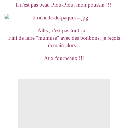
Il n'est pas beau Piou-Piou, mon poussin !!!!
Allez, c'est pas tout ça ...
Fini de faire "mumuse" avec des bonbons, je reçois
demain alors...
Aux fourneaux !!!