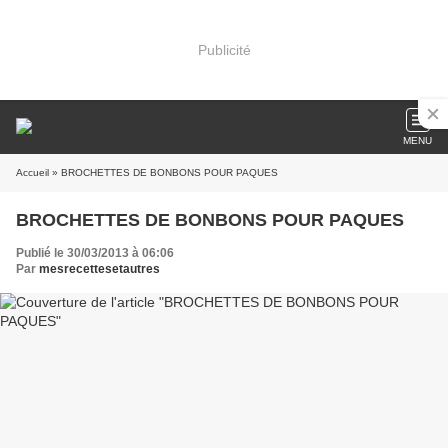
Publicité
MENU
Accueil
» BROCHETTES DE BONBONS POUR PAQUES
BROCHETTES DE BONBONS POUR PAQUES
Publié le 30/03/2013 à 06:06
Par
mesrecettesetautres