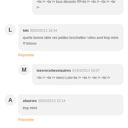
<br /> <br /> tous dévorés !!!!!<br /> <br /> <br /> <br
/>
L
lolo
30/03/2013 18:34
quelle bonne idée ces petites brochettes ! elles sont trop mimi
!!! bisous
Répondre
M
mesrecettesetautres
01/04/2013 16:07
<br /> <br /> merci Lolo<br /> <br /> <br /> <br />
A
afaurore
30/03/2013 15:14
trop mimi
Répondre