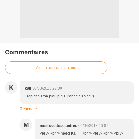
Commentaires
Ajouter un commentaire
K
kali
30/03/2013 22:00
Trop chou ton piou piou. Bonne cuisine :)
Répondre
M
mesrecettesetautres
01/04/2013 16:07
<br /> <br /> merci Kali !!!!<br /> <br /> <br /> <br />