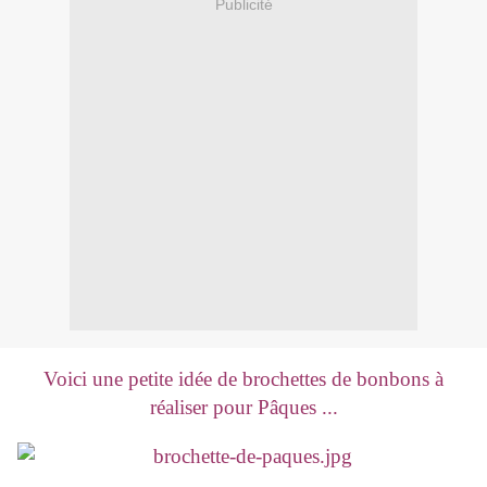
Publicité
Voici une petite idée de brochettes de bonbons à
réaliser pour Pâques ...