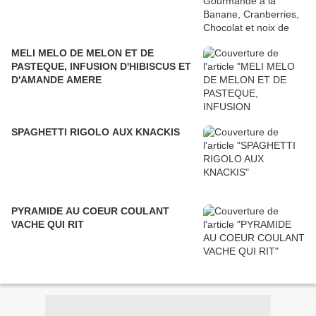
MELI MELO DE MELON ET DE
PASTEQUE, INFUSION D'HIBISCUS ET
D'AMANDE AMERE
SPAGHETTI RIGOLO AUX KNACKIS
PYRAMIDE AU COEUR COULANT
VACHE QUI RIT