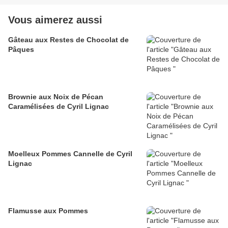
Vous aimerez aussi
Gâteau aux Restes de Chocolat de
Pâques
Brownie aux Noix de Pécan
Caramélisées de Cyril Lignac
Moelleux Pommes Cannelle de Cyril
Lignac
Flamusse aux Pommes