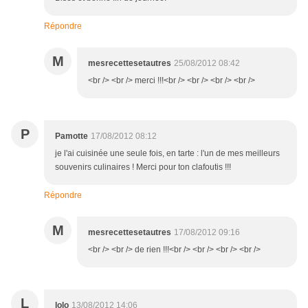
Répondre
M
mesrecettesetautres
25/08/2012 08:42
<br /> <br /> merci !!!<br /> <br /> <br /> <br />
P
Pamotte
17/08/2012 08:12
je l'ai cuisinée une seule fois, en tarte : l'un de mes meilleurs
souvenirs culinaires ! Merci pour ton clafoutis !!!
Répondre
M
mesrecettesetautres
17/08/2012 09:16
<br /> <br /> de rien !!!<br /> <br /> <br /> <br />
L
lolo
13/08/2012 14:06