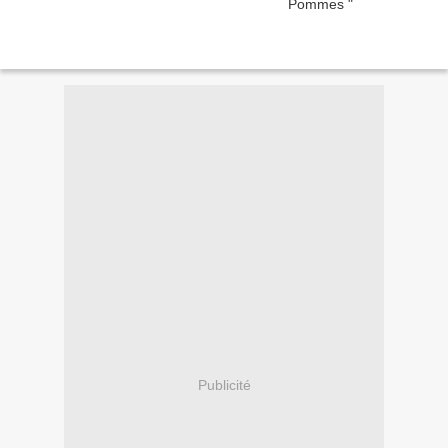
Publicité