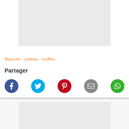
#biscuits - cookies - muffins...
Partager