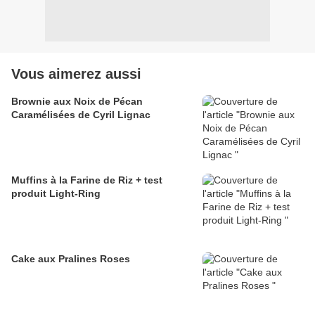
Vous aimerez aussi
Brownie aux Noix de Pécan
Caramélisées de Cyril Lignac
Muffins à la Farine de Riz + test
produit Light-Ring
Cake aux Pralines Roses