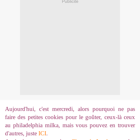
Publicité
Aujourd'hui, c'est mercredi, alors pourquoi ne pas
faire des petites cookies pour le goûter, ceux-là ceux
au philadelphia milka, mais vous pouvez en trouver
d'autres, juste
ICI
.