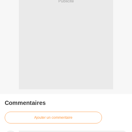
Publicité
Commentaires
Ajouter un commentaire