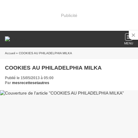
Publicité
MENU
Accueil
» COOKIES AU PHILADELPHIA MILKA
COOKIES AU PHILADELPHIA MILKA
Publié le 15/05/2013 à 05:00
Par
mesrecettesetautres