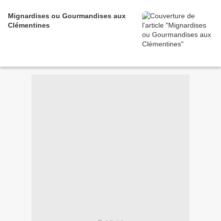
Mignardises ou Gourmandises aux
Clémentines