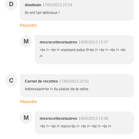
D
doudoute
17/05/2013 23:19
ils ont l'air délicieux !
Répondre
M
mesrecettesetautres
18/05/2013 15:37
<br /> <br /> vraiment extra !!!<br /> <br /> <br /> <br
/>
C
Carnet de recettes
17/05/2013 22:01
Intéressant<br /> Au plaisir de te relire
Répondre
M
mesrecettesetautres
18/05/2013 15:38
<br /> <br /> merci<br /> <br /> <br /> <br />