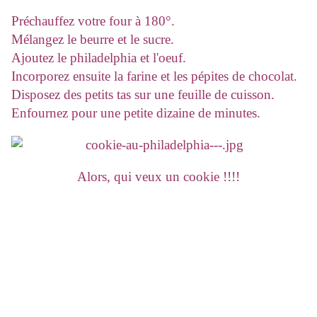
Préchauffez votre four à 180°.
Mélangez le beurre et le sucre.
Ajoutez le philadelphia et l'oeuf.
Incorporez ensuite la farine et les pépites de chocolat.
Disposez des petits tas sur une feuille de cuisson.
Enfournez pour une petite dizaine de minutes.
Alors, qui veux un cookie !!!!