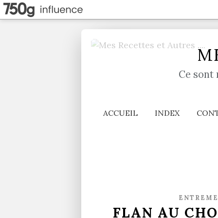
ME
Ce sont 
ACCUEIL
INDEX
CON
ENTREME
FLAN AU CHO