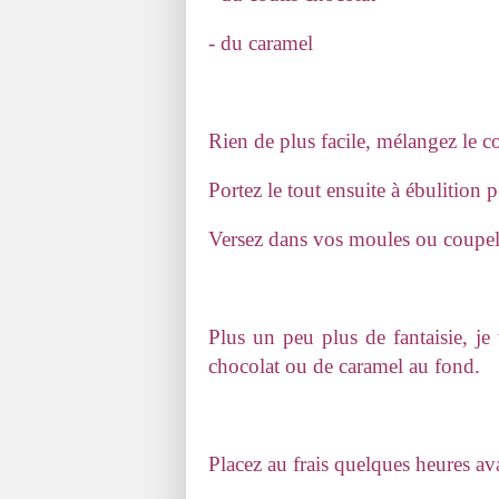
- du caramel
Rien de plus facile, mélangez le co
Portez le tout ensuite à ébulition 
Versez dans vos moules ou coupel
Plus un peu plus de fantaisie, je
chocolat ou de caramel au fond.
Placez au frais quelques heures av