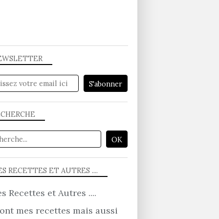
EWSLETTER
ECHERCHE
S RECETTES ET AUTRES ....
ont mes recettes mais aussi