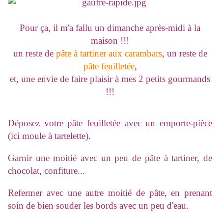
Pour ça, il m'a fallu un dimanche après-midi à la
maison !!!
un reste de
pâte à tartiner aux carambars
, un reste de
pâte feuilletée
,
et, une envie de faire plaisir à mes 2 petits gourmands
!!!
Déposez votre pâte feuilletée avec un emporte-pièce
(ici moule à tartelette).
Garnir une moitié avec un peu de pâte à tartiner, de
chocolat, confiture...
Refermer avec une autre moitié de pâte, en prenant
soin de bien souder les bords avec un peu d'eau.