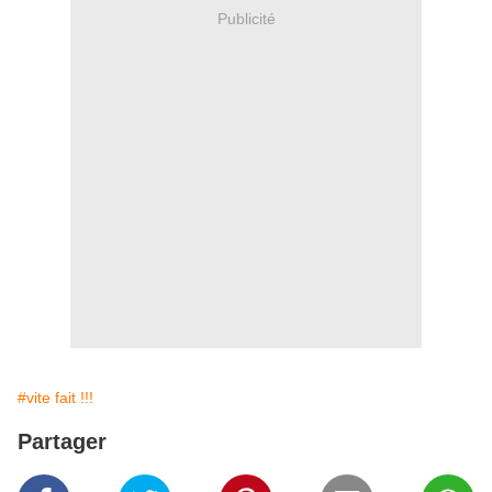
Publicité
#vite fait !!!
Partager