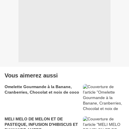
Vous aimerez aussi
Omelette Gourmande à la Banane,
Cranberries, Chocolat et noix de coco
MELI MELO DE MELON ET DE
PASTEQUE, INFUSION D'HIBISCUS ET