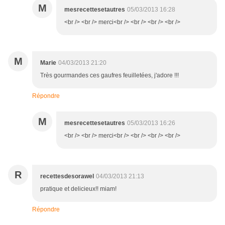
M
mesrecettesetautres
05/03/2013 16:28
<br /> <br /> merci<br /> <br /> <br /> <br />
M
Marie
04/03/2013 21:20
Très gourmandes ces gaufres feuilletées, j'adore !!!
Répondre
M
mesrecettesetautres
05/03/2013 16:26
<br /> <br /> merci<br /> <br /> <br /> <br />
R
recettesdesorawel
04/03/2013 21:13
pratique et delicieux!! miam!
Répondre