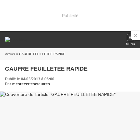
Publicité
MENU
Accueil
» GAUFRE FEUILLETEE RAPIDE
GAUFRE FEUILLETEE RAPIDE
Publié le 04/03/2013 à 06:00
Par
mesrecettesetautres