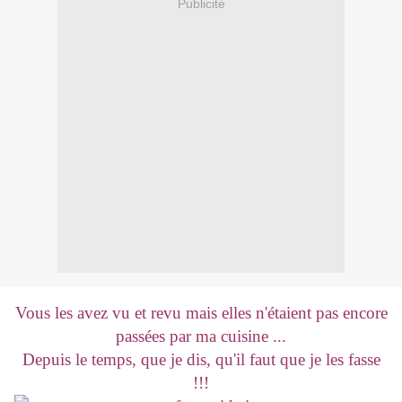
Publicité
Vous les avez vu et revu mais elles n'étaient pas encore
passées par ma cuisine ...
Depuis le temps, que je dis, qu'il faut que je les fasse
!!!