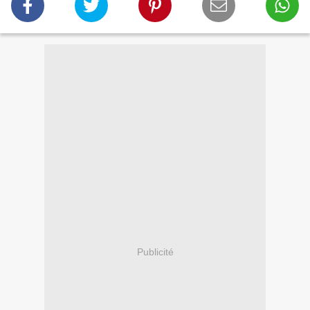
Publicité