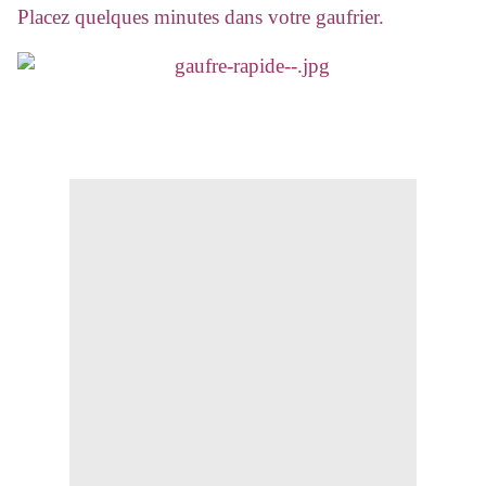
Placez quelques minutes dans votre gaufrier.