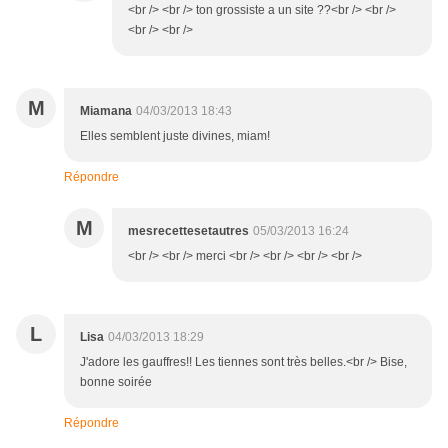
<br /> <br /> ton grossiste a un site ??<br /> <br />
<br /> <br />
M
Miamana
04/03/2013 18:43
Elles semblent juste divines, miam!
Répondre
M
mesrecettesetautres
05/03/2013 16:24
<br /> <br /> merci <br /> <br /> <br /> <br />
L
Lisa
04/03/2013 18:29
J'adore les gauffres!! Les tiennes sont très belles.<br /> Bise,
bonne soirée
Répondre