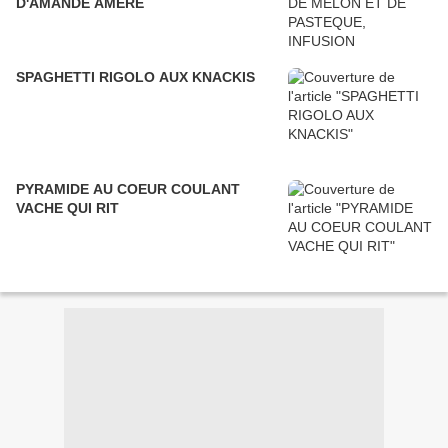
D'AMANDE AMERE
SPAGHETTI RIGOLO AUX KNACKIS
PYRAMIDE AU COEUR COULANT
VACHE QUI RIT