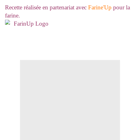
Recette réalisée en partenariat avec
Farine'Up
pour la
farine.