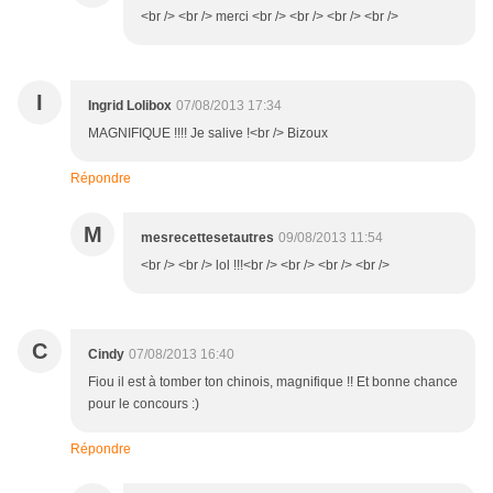
<br /> <br /> merci <br /> <br /> <br /> <br />
I
Ingrid Lolibox
07/08/2013 17:34
MAGNIFIQUE !!!! Je salive !<br /> Bizoux
Répondre
M
mesrecettesetautres
09/08/2013 11:54
<br /> <br /> lol !!!<br /> <br /> <br /> <br />
C
Cindy
07/08/2013 16:40
Fiou il est à tomber ton chinois, magnifique !! Et bonne chance
pour le concours :)
Répondre