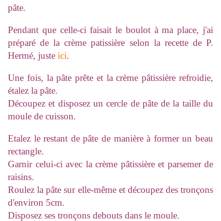
pâte.
Pendant que celle-ci faisait le boulot à ma place, j'ai
préparé de la crème patissière selon la recette de P.
Hermé, juste
ici
.
Une fois, la pâte prête et la crème pâtissière refroidie,
étalez la pâte.
Découpez et disposez un cercle de pâte de la taille du
moule de cuisson.
Etalez le restant de pâte de manière à former un beau
rectangle.
Garnir celui-ci avec la crème pâtissière et parsemer de
raisins.
Roulez la pâte sur elle-même et découpez des tronçons
d'environ 5cm.
Disposez ses tronçons debouts dans le moule.