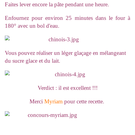
Faites lever encore la pâte pendant une heure.
Enfournez pour environ 25 minutes dans le four à
180° avec un bol d'eau.
Vous pouvez réaliser un léger glaçage en mélangeant
du sucre glace et du lait.
Verdict : il est excellent !!!
Merci
Myriam
pour cette recette.