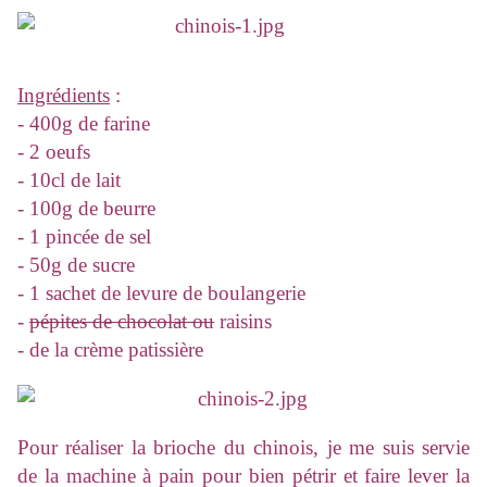
Ingrédients
:
- 400g de farine
- 2 oeufs
- 10cl de lait
- 100g de beurre
- 1 pincée de sel
- 50g de sucre
- 1 sachet de levure de boulangerie
-
pépites de chocolat ou
raisins
- de la crème patissière
Pour réaliser la brioche du chinois, je me suis servie
de la machine à pain pour bien pétrir et faire lever la