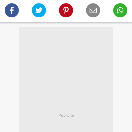
Publicité