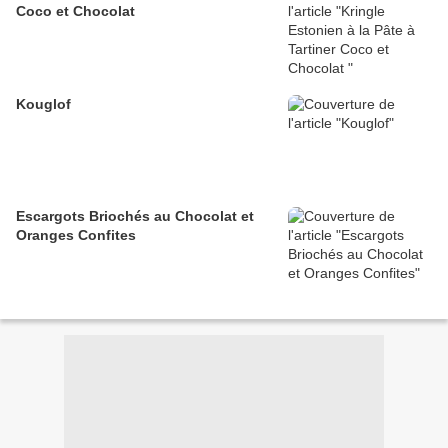
Coco et Chocolat
Kouglof
Escargots Briochés au Chocolat et
Oranges Confites