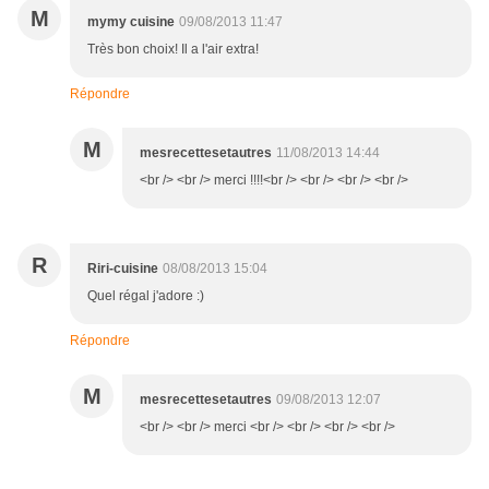
M
mymy cuisine
09/08/2013 11:47
Très bon choix! Il a l'air extra!
Répondre
M
mesrecettesetautres
11/08/2013 14:44
<br /> <br /> merci !!!!<br /> <br /> <br /> <br />
R
Riri-cuisine
08/08/2013 15:04
Quel régal j'adore :)
Répondre
M
mesrecettesetautres
09/08/2013 12:07
<br /> <br /> merci <br /> <br /> <br /> <br />