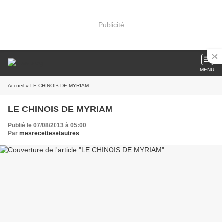
Publicité
MENU
Accueil
» LE CHINOIS DE MYRIAM
LE CHINOIS DE MYRIAM
Publié le 07/08/2013 à 05:00
Par
mesrecettesetautres