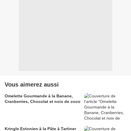
Vous aimerez aussi
Omelette Gourmande à la Banane,
Cranberries, Chocolat et noix de coco
Kringle Estonien à la Pâte à Tartiner