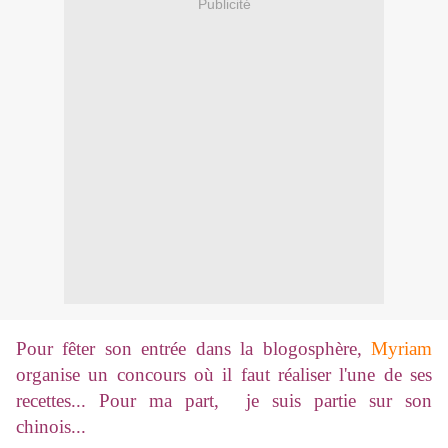
Publicité
Pour fêter son entrée dans la blogosphère,
Myriam
organise un concours où il faut réaliser l'une de ses
recettes... Pour ma part, je suis partie sur son
chinois...