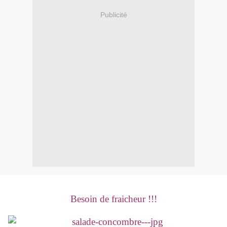
Publicité
Besoin de fraicheur !!!