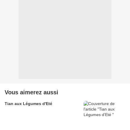
Vous aimerez aussi
Tian aux Légumes d'Eté