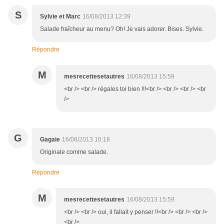
S
Sylvie et Marc
16/08/2013 12:39
Salade fraîcheur au menu? Oh! Je vais adorer. Bises. Sylvie.
Répondre
M
mesrecettesetautres
16/08/2013 15:59
<br /> <br /> régales toi bien !!!<br /> <br /> <br /> <br
/>
G
Gagaie
16/08/2013 10:18
Originale comme salade.
Répondre
M
mesrecettesetautres
16/08/2013 15:59
<br /> <br /> oui, il fallait y penser !!<br /> <br /> <br />
<br />