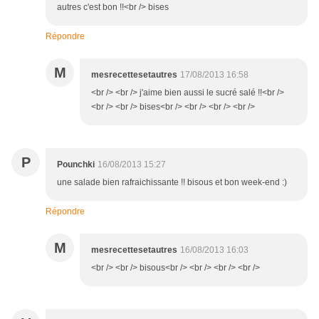
autres c'est bon !!<br /> bises
Répondre
M
mesrecettesetautres
17/08/2013 16:58
<br /> <br /> j'aime bien aussi le sucré salé !!<br />
<br /> <br /> bises<br /> <br /> <br /> <br />
P
Pounchki
16/08/2013 15:27
une salade bien rafraichissante !! bisous et bon week-end :)
Répondre
M
mesrecettesetautres
16/08/2013 16:03
<br /> <br /> bisous<br /> <br /> <br /> <br />