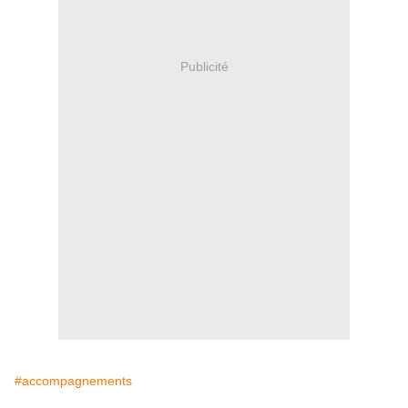
Publicité
#accompagnements