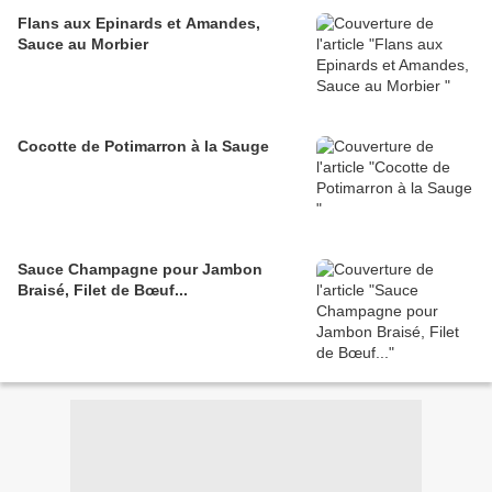
Flans aux Epinards et Amandes,
Sauce au Morbier
Cocotte de Potimarron à la Sauge
Sauce Champagne pour Jambon
Braisé, Filet de Bœuf...