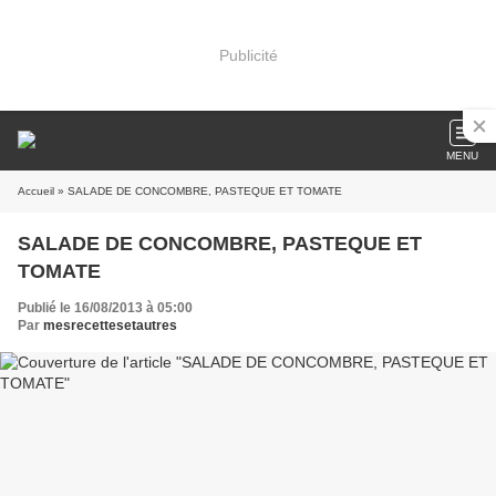
Publicité
MENU
Accueil
» SALADE DE CONCOMBRE, PASTEQUE ET TOMATE
SALADE DE CONCOMBRE, PASTEQUE ET
TOMATE
Publié le 16/08/2013 à 05:00
Par
mesrecettesetautres