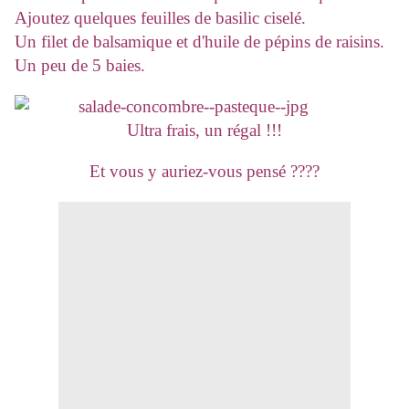
Ajoutez quelques feuilles de basilic ciselé.
Un filet de balsamique et d'huile de pépins de raisins.
Un peu de 5 baies.
Ultra frais, un régal !!!
Et vous y auriez-vous pensé ????