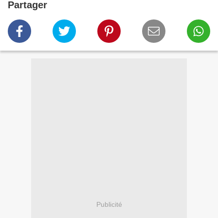
Partager
Publicité