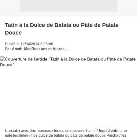
Tatin à la Dulce de Batata ou Pâte de Patate
Douce
Publié le 12/04/2014 à 05:00
Par
Aneth, MesRecettes et Autres ...
Une tatin avec des morceaux fondants et sucrés, hum !!!! Ingrédients : une
pâte feuilletée ¼ de dulce de batata ou pâte de patate douce Préchauffez