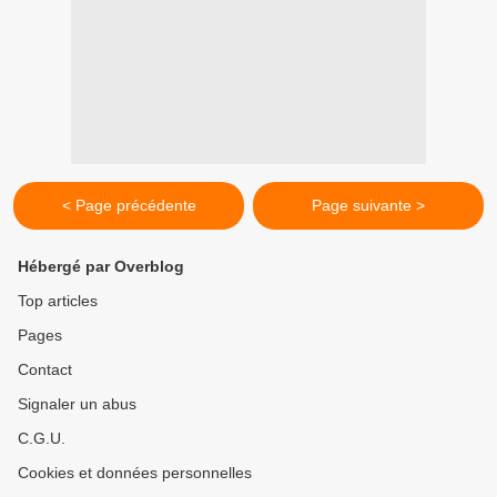
< Page précédente
Page suivante >
Hébergé par Overblog
Top articles
Pages
Contact
Signaler un abus
C.G.U.
Cookies et données personnelles