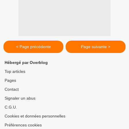
< Page précédente
Page suivante >
Hébergé par Overblog
Top articles
Pages
Contact
Signaler un abus
C.G.U.
Cookies et données personnelles
Préférences cookies