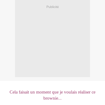
Publicité
Cela faisait un moment que je voulais réaliser ce
brownie...