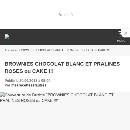
Publicité
MENU
Accueil
» BROWNIES CHOCOLAT BLANC ET PRALINES ROSES ou CAKE !!!
BROWNIES CHOCOLAT BLANC ET PRALINES
ROSES ou CAKE !!!
Publié le 20/06/2013 à 05:00
Par
mesrecettesetautres