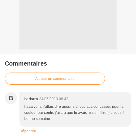
Commentaires
Ajouter un commentaire
B
barbara
24/06/2013 08:42
haaa voila, j'allais dire aussi le chocolat a concasser, pour la
couleur par contre j'ai cru que tu avais mis un filtre :) bisous !!
bonne semaine
Répondre