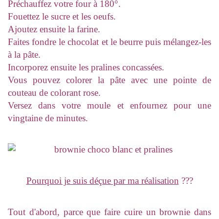
Préchauffez votre four à 180°.
Fouettez le sucre et les oeufs.
Ajoutez ensuite la farine.
Faites fondre le chocolat et le beurre puis mélangez-les
à la pâte.
Incorporez ensuite les pralines concassées.
Vous pouvez colorer la pâte avec une pointe de
couteau de colorant rose.
Versez dans votre moule et enfournez pour une
vingtaine de minutes.
Pourquoi je suis déçue par ma réalisation
???
Tout d'abord, parce que faire cuire un brownie dans