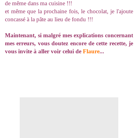
de même dans ma cuisine !!!
et même que la prochaine fois, le chocolat, je l'ajoute
concassé à la pâte au lieu de fondu !!!
Maintenant, si malgré mes explications concernant
mes erreurs, vous doutez encore de cette recette, je
vous invite à aller voir celui de
Flaure
...