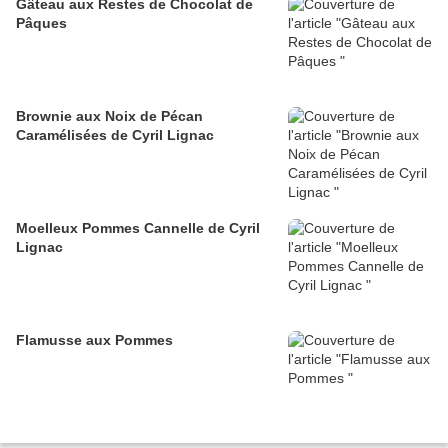
Gâteau aux Restes de Chocolat de
Pâques
Brownie aux Noix de Pécan
Caramélisées de Cyril Lignac
Moelleux Pommes Cannelle de Cyril
Lignac
Flamusse aux Pommes