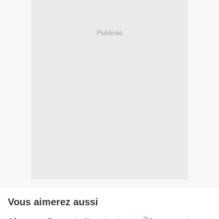
Publicité
Vous aimerez aussi