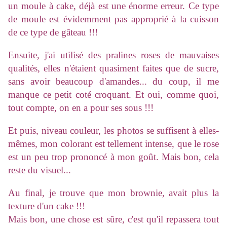
un moule à cake, déjà est une énorme erreur. Ce type
de moule est évidemment pas approprié à la cuisson
de ce type de gâteau !!!
Ensuite, j'ai utilisé des pralines roses de mauvaises
qualités, elles n'étaient quasiment faites que de sucre,
sans avoir beaucoup d'amandes... du coup, il me
manque ce petit coté croquant. Et oui, comme quoi,
tout compte, on en a pour ses sous !!!
Et puis, niveau couleur, les photos se suffisent à elles-
mêmes, mon colorant est tellement intense, que le rose
est un peu trop prononcé à mon goût. Mais bon, cela
reste du visuel...
Au final, je trouve que mon brownie, avait plus la
texture d'un cake !!!
Mais bon, une chose est sûre, c'est qu'il repassera tout