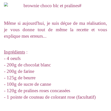
Même si aujourd'hui, je suis déçue de ma réalisation,
je vous donne tout de même la recette et vous
explique mes erreurs...
Ingrédients
:
- 4 oeufs
- 200g de chocolat blanc
- 200g de farine
- 125g de beurre
- 100g de sucre de canne
- 120g de pralines roses concassées
- 1 pointe de couteau de colorant rose (facultatif)