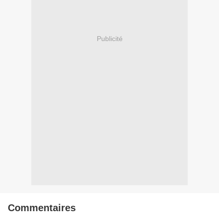
Publicité
Commentaires