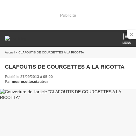
Publicité
MENU
Accueil
» CLAFOUTIS DE COURGETTES A LA RICOTTA
CLAFOUTIS DE COURGETTES A LA RICOTTA
Publié le 27/09/2013 à 05:00
Par
mesrecettesetautres