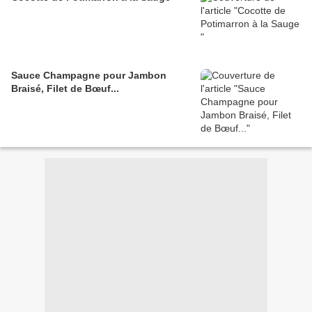
Sauce Champagne pour Jambon
Braisé, Filet de Bœuf...