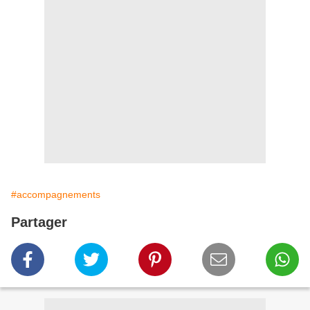
#accompagnements
Partager