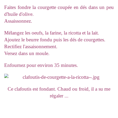
Faites fondre la courgette coupée en dés dans un peu
d'huile d'olive.
Assaissonnez.
Mélangez les oeufs, la farine, la ricotta et la lait.
Ajoutez le beurre fondu puis les dés de courgettes.
Rectifiez l'assaisonnement.
Versez dans un moule.
Enfournez pour environ 35 minutes.
Ce clafoutis est fondant. Chaud ou froid, il a su me
régaler ...