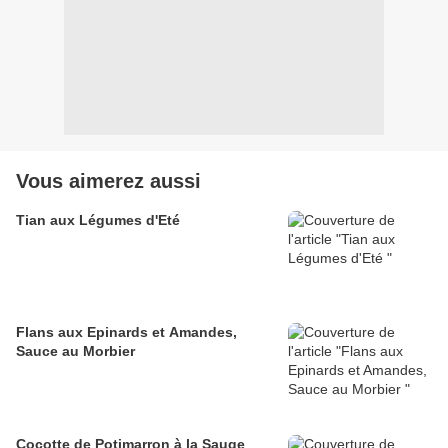
Vous aimerez aussi
Tian aux Légumes d'Eté
Flans aux Epinards et Amandes,
Sauce au Morbier
Cocotte de Potimarron à la Sauge