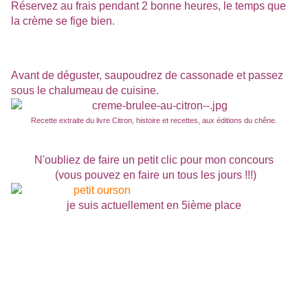
Réservez au frais pendant 2 bonne heures, le temps que
la crème se fige bien.
Avant de déguster, saupoudrez de cassonade et passez
sous le chalumeau de cuisine.
Recette extraite du livre Citron, histoire et recettes, aux éditions du chêne.
N'oubliez de faire un petit clic pour mon concours
(vous pouvez en faire un tous les jours !!!)
je suis actuellement en 5ième place