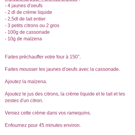
- 4 jaunes d'oeufs
- 2 dl de crème liquide
- 2,5dl de lait entier
- 3 petits citrons ou 2 gros
- 100g de cassonade
- 10g de maïzena
Faites préchauffer votre four à 150°.
Faites mousser les jaunes d'oeufs avec la cassonade.
Ajoutez la maïzena.
Ajoutez le jus des citrons, la crème liquide et le lait et les
zestes d'un citron.
Versez cette crème dans vos ramequins.
Enfournez pour 45 minutes environ.