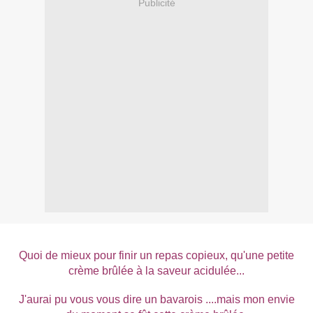
Publicité
Quoi de mieux pour finir un repas copieux, qu'une petite
crème brûlée à la saveur acidulée...
J'aurai pu vous vous dire un bavarois ....mais mon envie