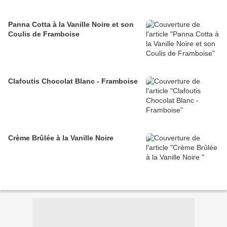
Panna Cotta à la Vanille Noire et son
Coulis de Framboise
Clafoutis Chocolat Blanc - Framboise
Crème Brûlée à la Vanille Noire