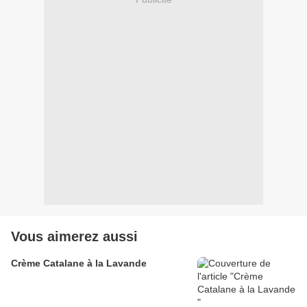
Vous aimerez aussi
Crème Catalane à la Lavande