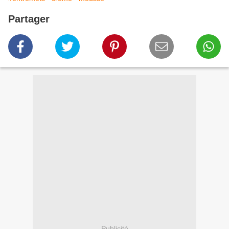
Partager
Publicité