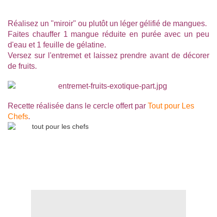
R
éalisez un "miroir" ou plutôt un léger gélifié de mangues.
Faites chauffer 1 mangue réduite en purée avec un peu
d'eau et 1 feuille de gélatine.
Versez sur l'entremet et laissez prendre avant de décorer
de fruits.
Recette réalisée dans le cercle offert par
Tout pour Les
Chefs
.