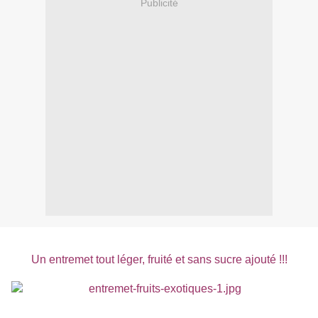
Publicité
Un entremet tout léger, fruité et sans sucre ajouté !!!