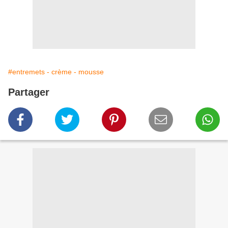
#entremets - crème - mousse
Partager