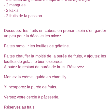
- 2 mangues
- 2 kakis
- 2 fruits de la passion
Découpez les fruits en cubes, en prenant soin d'en garder
un peu pour la déco, et les mixez.
Faites ramollir les feuilles de gélatine.
Faites chauffer la moitié de la purée de fruits, y ajoutez les
feuilles de gélatine bien essorées.
Ajoutez le restant de purée de fruits. Réservez.
Montez la crème liquide en chantilly.
Y incorporez la purée de fruits.
Versez votre cercle à pâtisserie.
Réservez au frais.