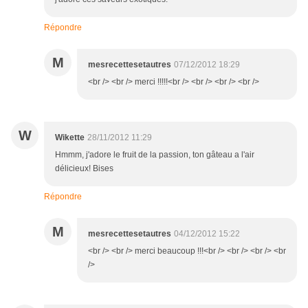
Répondre
M
mesrecettesetautres
07/12/2012 18:29
<br /> <br /> merci !!!!!<br /> <br /> <br /> <br />
W
Wikette
28/11/2012 11:29
Hmmm, j'adore le fruit de la passion, ton gâteau a l'air
délicieux! Bises
Répondre
M
mesrecettesetautres
04/12/2012 15:22
<br /> <br /> merci beaucoup !!!<br /> <br /> <br /> <br
/>