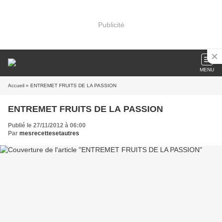
Publicité
MENU
Accueil
» ENTREMET FRUITS DE LA PASSION
ENTREMET FRUITS DE LA PASSION
Publié le 27/11/2012 à 06:00
Par
mesrecettesetautres