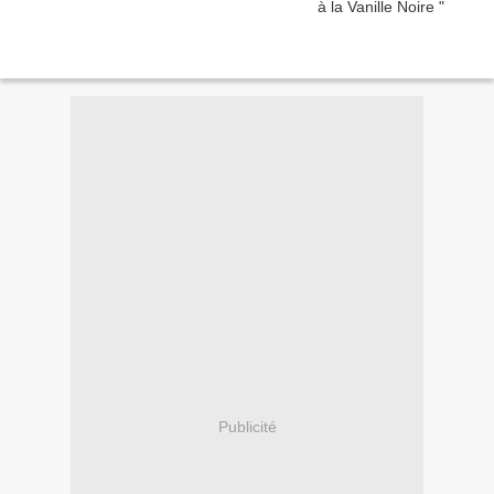
Publicité