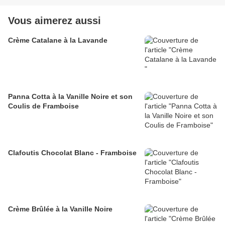
Vous aimerez aussi
Crème Catalane à la Lavande
Panna Cotta à la Vanille Noire et son
Coulis de Framboise
Clafoutis Chocolat Blanc - Framboise
Crème Brûlée à la Vanille Noire