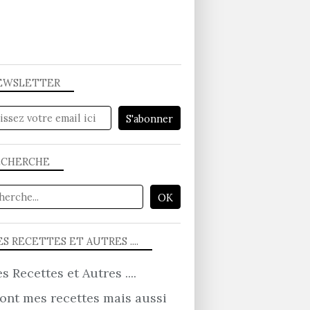
EWSLETTER
ECHERCHE
S RECETTES ET AUTRES ....
ont mes recettes mais aussi