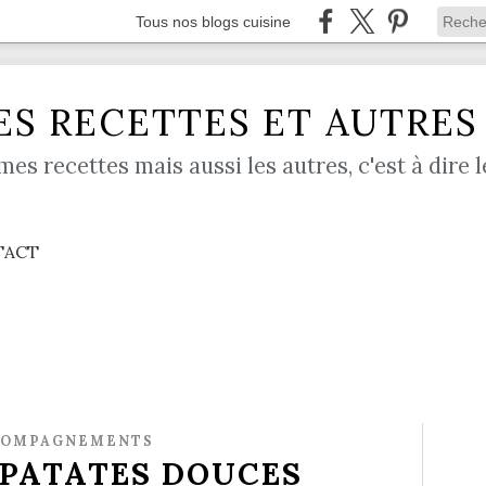
Tous nos blogs cuisine
S RECETTES ET AUTRES .
mes recettes mais aussi les autres, c'est à dire l
TACT
COMPAGNEMENTS
 PATATES DOUCES