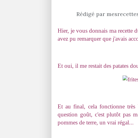
Rédigé par mesrecettes
Hier, je vous donnais ma recette 
avez pu remarquer que j'avais acco
Et oui, il me restait des patates douc
Et au final, cela fonctionne très
question goût, c'est plutôt pas 
pommes de terre, un vrai régal...