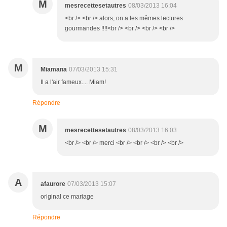
M
mesrecettesetautres
08/03/2013 16:04
<br /> <br /> alors, on a les mêmes lectures
gourmandes !!!!<br /> <br /> <br /> <br />
M
Miamana
07/03/2013 15:31
Il a l'air fameux.... Miam!
Répondre
M
mesrecettesetautres
08/03/2013 16:03
<br /> <br /> merci <br /> <br /> <br /> <br />
A
afaurore
07/03/2013 15:07
original ce mariage
Répondre