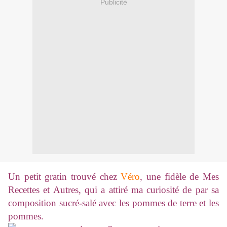
Publicité
Un petit gratin trouvé chez
Véro
, une fidèle de Mes
Recettes et Autres, qui a attiré ma curiosité de par sa
composition sucré-salé avec les pommes de terre et les
pommes.