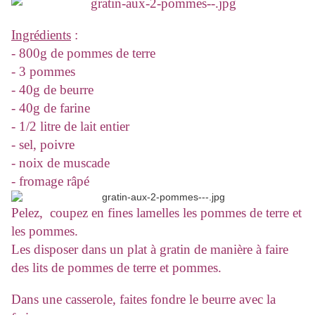
Ingrédients
:
- 800g de pommes de terre
- 3 pommes
- 40g de beurre
- 40g de farine
- 1/2 litre de lait entier
- sel, poivre
- noix de muscade
- fromage râpé
Pelez, coupez en fines lamelles les pommes de terre et
les pommes.
Les disposer dans un plat à gratin de manière à faire
des lits de pommes de terre et pommes.
Dans une casserole, faites fondre le beurre avec la