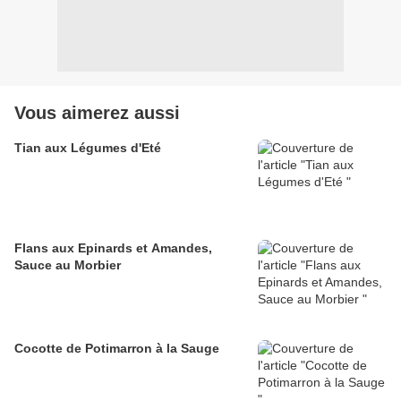
Vous aimerez aussi
Tian aux Légumes d'Eté
Flans aux Epinards et Amandes,
Sauce au Morbier
Cocotte de Potimarron à la Sauge