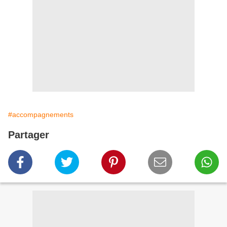
#accompagnements
Partager