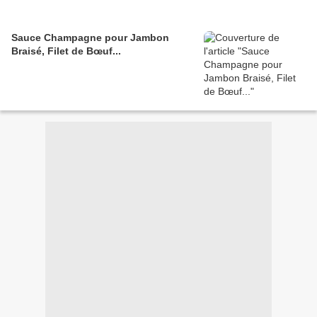
Sauce Champagne pour Jambon
Braisé, Filet de Bœuf...