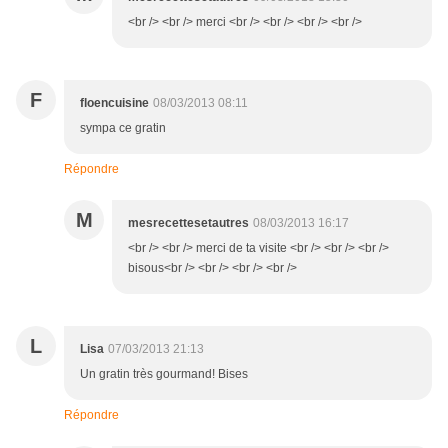
<br /> <br /> merci <br /> <br /> <br /> <br />
F
floencuisine
08/03/2013 08:11
sympa ce gratin
Répondre
M
mesrecettesetautres
08/03/2013 16:17
<br /> <br /> merci de ta visite <br /> <br /> <br />
bisous<br /> <br /> <br /> <br />
L
Lisa
07/03/2013 21:13
Un gratin très gourmand! Bises
Répondre