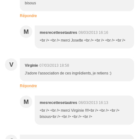
bisous
Répondre
M
mesrecettesetautres
08/03/2013 16:16
<br /> <br /> merci Josette <br /> <br /> <br /> <br />
V
Virginie
07/03/2013 18:58
J'adore l'association de ces ingrédients, je retiens :)
Répondre
M
mesrecettesetautres
08/03/2013 16:13
<br /> <br /> merci Virginie !!!!<br /> <br /> <br />
bisous<br /> <br /> <br /> <br />