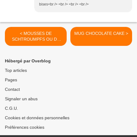
bises<br /> <br /> <br /> <br />
< MOUSSES DE
MUG CHOCOLATE CAKE >
SCHTROUMPFS OU DE
MENTOS
Hébergé par Overblog
Top articles
Pages
Contact
Signaler un abus
C.G.U.
Cookies et données personnelles
Préférences cookies