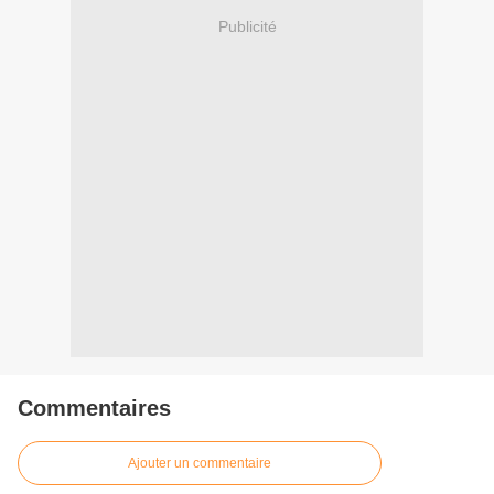
Publicité
Commentaires
Ajouter un commentaire