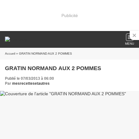
Publicité
MENU
Accueil
» GRATIN NORMAND AUX 2 POMMES
GRATIN NORMAND AUX 2 POMMES
Publié le 07/03/2013 à 06:00
Par
mesrecettesetautres