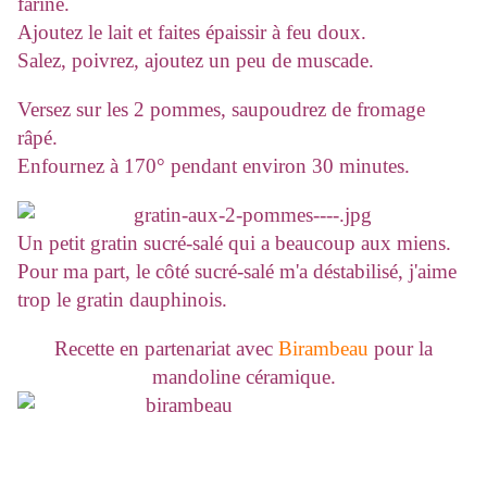
farine.
Ajoutez le lait et faites épaissir à feu doux.
Salez, poivrez, ajoutez un peu de muscade.
Versez sur les 2 pommes, saupoudrez de fromage
râpé.
Enfournez à 170° pendant environ 30 minutes.
Un petit gratin sucré-salé qui a beaucoup aux miens.
Pour ma part, le côté sucré-salé m'a déstabilisé, j'aime
trop le gratin dauphinois.
Recette en partenariat avec
Birambeau
pour la
mandoline céramique.