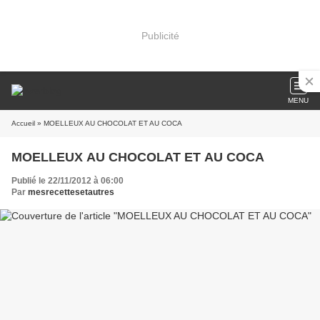
Publicité
MENU
Accueil
» MOELLEUX AU CHOCOLAT ET AU COCA
MOELLEUX AU CHOCOLAT ET AU COCA
Publié le 22/11/2012 à 06:00
Par
mesrecettesetautres