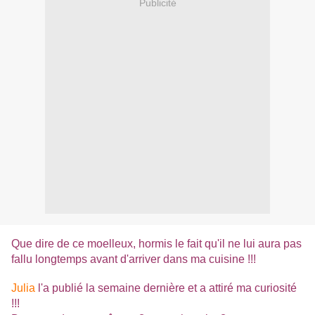
Publicité
Que dire de ce moelleux, hormis le fait qu'il ne lui aura pas
fallu longtemps avant d'arriver dans ma cuisine !!!
Julia
l'a publié la semaine dernière et a attiré ma curiosité
!!!