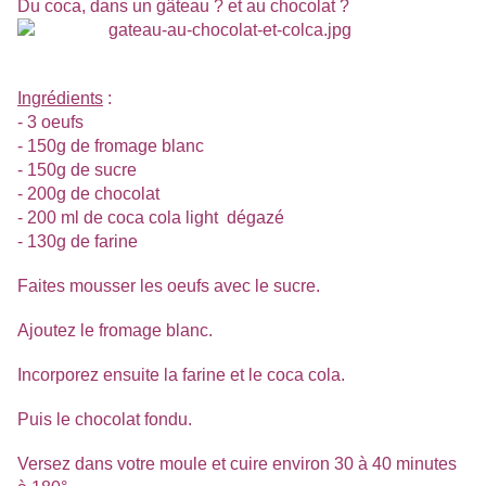
Du coca, dans un gâteau ? et au chocolat ?
Ingrédients
:
- 3 oeufs
- 150g de fromage blanc
- 150g de sucre
- 200g de chocolat
- 200 ml de coca cola light dégazé
- 130g de farine
Faites mousser les oeufs avec le sucre.
Ajoutez le fromage blanc.
Incorporez ensuite la farine et le coca cola.
Puis le chocolat fondu.
Versez dans votre moule et cuire environ 30 à 40 minutes