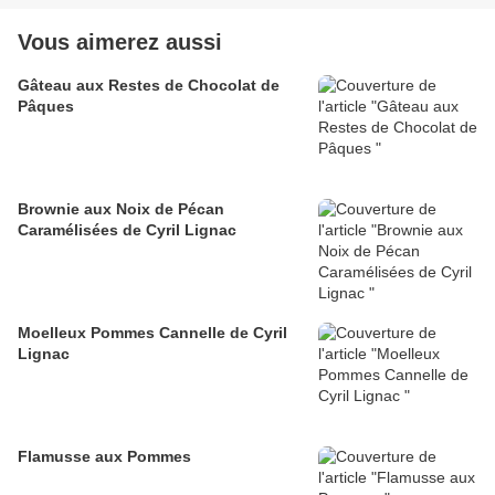
Vous aimerez aussi
Gâteau aux Restes de Chocolat de
Pâques
Brownie aux Noix de Pécan
Caramélisées de Cyril Lignac
Moelleux Pommes Cannelle de Cyril
Lignac
Flamusse aux Pommes