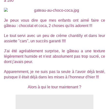
à 180°
Je peux vous dire que mes enfants ont aimé faire ce
gâteau : chocolat et coca, 2 choses qu'ils adorent !!!
Le tout servi avec un peu de crème chantilly et dans leur
assiette "cars", un succès garanti !!!!
J'ai été agréablement surprise, le gâteau a une texture
légèrement humide et n'est absolument pas trop sucré, ce
dont j'avais peur.
Apparemment, je ne suis pas la seule à l'avoir déjà testé,
puisque il était déjà dans les mises à l'honneur d'hier !!!
Alors à qui le tour maintenant ?