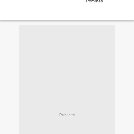
Publicité