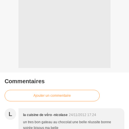
Commentaires
Ajouter un commentaire
L
la cuisine de véro -nicolase
24/11/2012 17:24
un tres bon gateau au chocolat une belle réussite bonne
soirée bisous ma belle