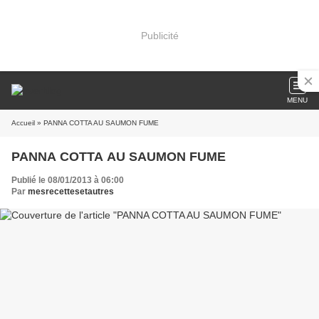
Publicité
MENU
Accueil
» PANNA COTTA AU SAUMON FUME
PANNA COTTA AU SAUMON FUME
Publié le 08/01/2013 à 06:00
Par
mesrecettesetautres