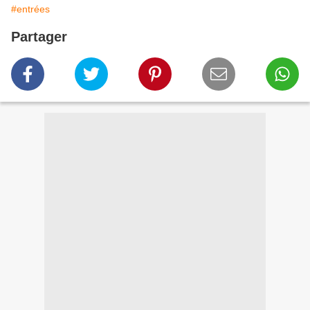
#entrées
Partager