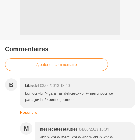
Commentaires
Ajouter un commentaire
B
bibiedel
03/06/2013 13:10
bonjour<br /> ça a l air délicieux<br /> merci pour ce
partage<br /> bonne journée
Répondre
M
mesrecettesetautres
04/06/2013 16:04
<br /> <br /> merci <br /> <br /> <br /> <br />