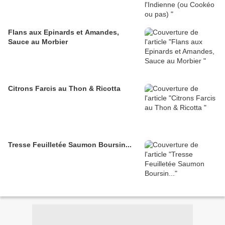
Flans aux Epinards et Amandes,
Sauce au Morbier
Citrons Farcis au Thon & Ricotta
Tresse Feuilletée Saumon Boursin...