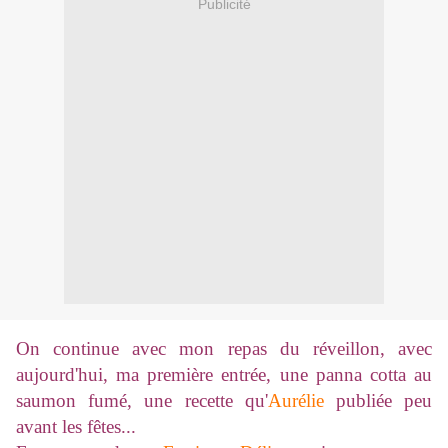
Publicité
On continue avec mon repas du réveillon, avec
aujourd'hui, ma première entrée, une panna cotta au
saumon fumé, une recette qu'
Aurélie
publiée peu
avant les fêtes...