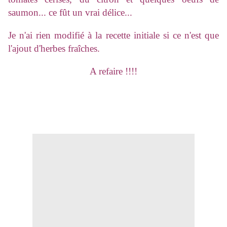
saumon... ce fût un vrai délice...
Je n'ai rien modifié à la recette initiale si ce n'est que
l'ajout d'herbes fraîches.
A refaire !!!!