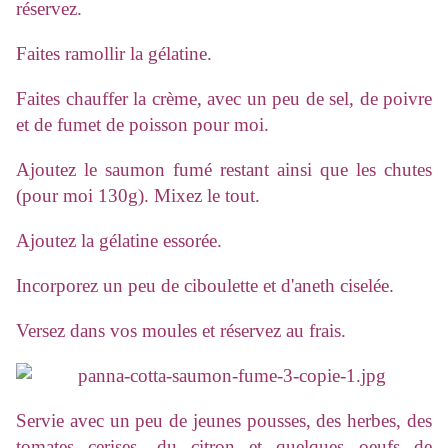
réservez.
Faites ramollir la gélatine.
Faites chauffer la crème, avec un peu de sel, de poivre
et de fumet de poisson pour moi.
Ajoutez le saumon fumé restant ainsi que les chutes
(pour moi 130g). Mixez le tout.
Ajoutez la gélatine essorée.
Incorporez un peu de ciboulette et d'aneth ciselée.
Versez dans vos moules et réservez au frais.
Servie avec un peu de jeunes pousses, des herbes, des
tomates cerises, du citron et quelques oeufs de