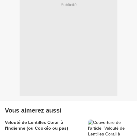
Publicité
Vous aimerez aussi
Velouté de Lentilles Corail à
l'Indienne (ou Cookéo ou pas)