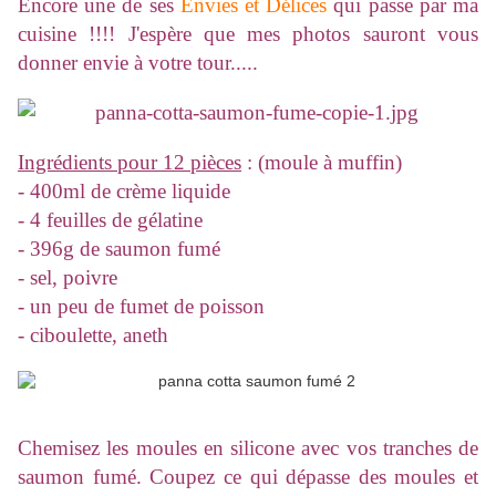
Encore une de ses
Envies et Délices
qui passe par ma
cuisine !!!! J'espère que mes photos sauront vous
donner envie à votre tour.....
Ingrédients pour 12 pièces
: (moule à muffin)
- 400ml de crème liquide
- 4 feuilles de gélatine
- 396g de saumon fumé
- sel, poivre
- un peu de fumet de poisson
- ciboulette, aneth
Chemisez les moules en silicone avec vos tranches de
saumon fumé. Coupez ce qui dépasse des moules et