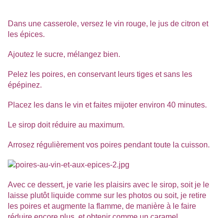
Dans une casserole, versez le vin rouge, le jus de citron et
les épices.
Ajoutez le sucre, mélangez bien.
Pelez les poires, en conservant leurs tiges et sans les
épépinez.
Placez les dans le vin et faites mijoter environ 40 minutes.
Le sirop doit réduire au maximum.
Arrosez régulièrement vos poires pendant toute la cuisson.
Avec ce dessert, je varie les plaisirs avec le sirop, soit je le
laisse plutôt liquide comme sur les photos ou soit, je retire
les poires et augmente la flamme, de manière à le faire
réduire encore plus et obtenir comme un caramel.