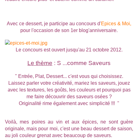
Avec ce dessert, je participe au concours d'
Epices & Moi,
pour l'occasion de son 1er blog'anniversaire.
Le concours est ouvert jusqu'au 21 octobre 2012.
Le thème
: S ...comme Saveurs
" Entrée, Plat, Dessert... c'est vous qui choisissez.
Laissez parler votre créativité, mariez les saveurs, jouez
avec les textures, les goûts, les couleurs et pourquoi pas
me faire découvrir des saveurs osées ?
Originalité rime également avec simplicité !!! "
Voilà, mes poires au vin et aux épices, ne sont guère
originale, mais pour moi, c'est une beau dessert de saison,
au joli couleur grenat avec beaucoup de saveurs.