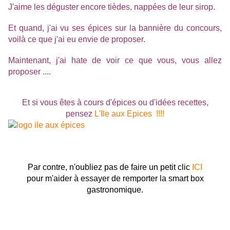
J'aime les déguster encore tièdes, nappées de leur sirop.
Et quand, j'ai vu ses épices sur la bannière du concours,
voilà ce que j'ai eu envie de proposer.
Maintenant, j'ai hate de voir ce que vous, vous allez
proposer ....
Et si vous êtes à cours d'épices ou d'idées recettes,
pensez
L'Ile aux Epices !!!!
Par contre, n'oubliez pas de faire un petit clic
ICI
pour m'aider à essayer de remporter la smart box
gastronomique.