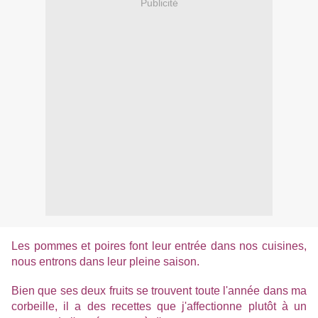
Publicité
Les pommes et poires font leur entrée dans nos cuisines,
nous entrons dans leur pleine saison.
Bien que ses deux fruits se trouvent toute l'année dans ma
corbeille, il a des recettes que j'affectionne plutôt à un