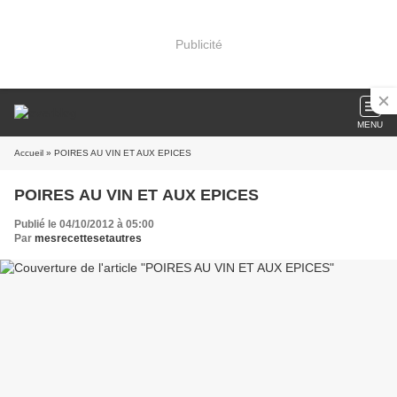
Publicité
MENU
Accueil
» POIRES AU VIN ET AUX EPICES
POIRES AU VIN ET AUX EPICES
Publié le 04/10/2012 à 05:00
Par
mesrecettesetautres