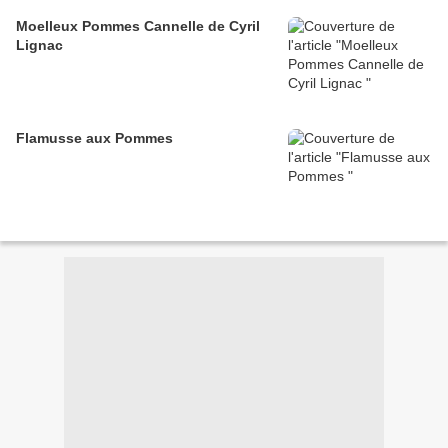
Moelleux Pommes Cannelle de Cyril
Lignac
Flamusse aux Pommes