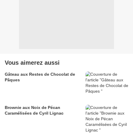
Vous aimerez aussi
Gâteau aux Restes de Chocolat de
Pâques
Brownie aux Noix de Pécan
Caramélisées de Cyril Lignac