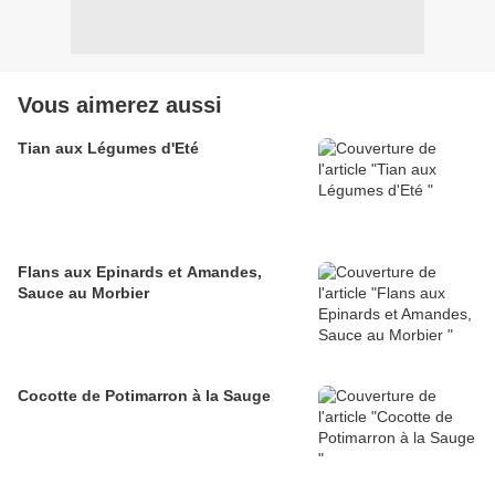
Vous aimerez aussi
Tian aux Légumes d'Eté
Flans aux Epinards et Amandes,
Sauce au Morbier
Cocotte de Potimarron à la Sauge