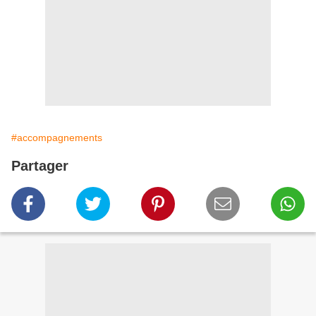
#accompagnements
Partager