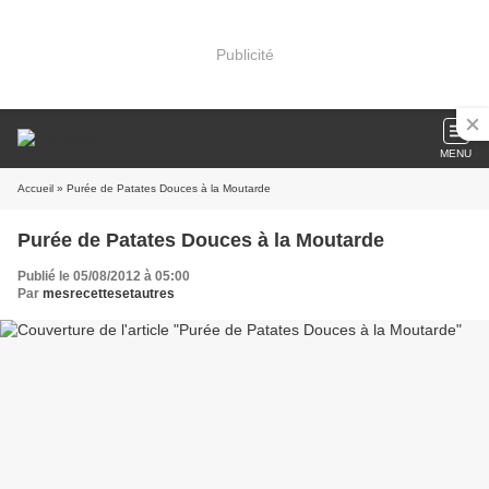
Publicité
MENU
Accueil
» Purée de Patates Douces à la Moutarde
Purée de Patates Douces à la Moutarde
Publié le 05/08/2012 à 05:00
Par
mesrecettesetautres