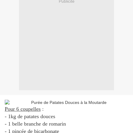
Publicité
Pour 6 coupelles
:
- 1kg de patates douces
- 1 belle branche de romarin
- 1 pincée de bicarbonate