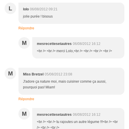
L
lolo
06/08/2012 09:21
jolie purée ! bisous
Répondre
M
mesrecettesetautres
06/08/2012 16:12
<br /> <br /> merci Lolo,<br /> <br /> <br /> <br />
M
Miss Bretzel
05/08/2012 23:08
J'adore ça nature moi, mais cuisiner comme ça aussi,
pourquoi pas! Miam!
Répondre
M
mesrecettesetautres
06/08/2012 16:12
<br /> <br /> tu rajoutes un autre légume !!!<br /> <br
/> <br /> <br />