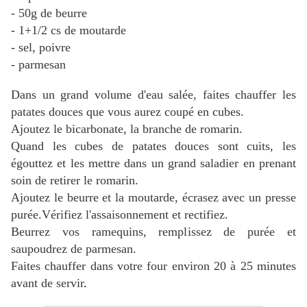
- 50g de beurre
- 1+1/2 cs de moutarde
- sel, poivre
- parmesan
Dans un grand volume d'eau salée, faites chauffer les
patates douces que vous aurez coupé en cubes.
Ajoutez le bicarbonate, la branche de romarin.
Quand les cubes de patates douces sont cuits, les
égouttez et les mettre dans un grand saladier en prenant
soin de retirer le romarin.
Ajoutez le beurre et la moutarde, écrasez avec un presse
purée.Vérifiez l'assaisonnement et rectifiez.
Beurrez vos ramequins, remplissez de purée et
saupoudrez de parmesan.
Faites chauffer dans votre four environ 20 à 25 minutes
avant de servir
.