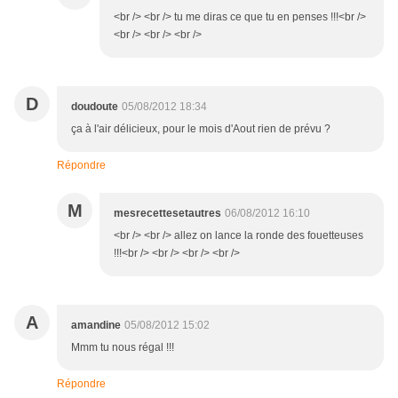
<br /> <br /> tu me diras ce que tu en penses !!!<br />
<br /> <br /> <br />
D
doudoute
05/08/2012 18:34
ça à l'air délicieux, pour le mois d'Aout rien de prévu ?
Répondre
M
mesrecettesetautres
06/08/2012 16:10
<br /> <br /> allez on lance la ronde des fouetteuses
!!!<br /> <br /> <br /> <br />
A
amandine
05/08/2012 15:02
Mmm tu nous régal !!!
Répondre