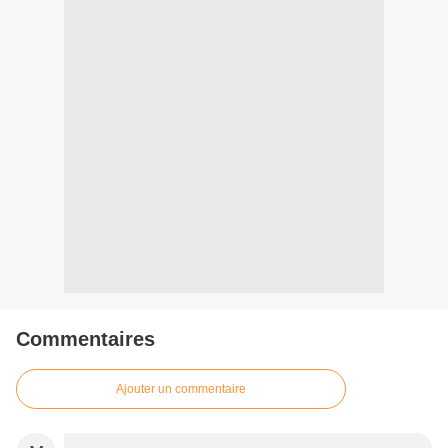
Commentaires
Ajouter un commentaire