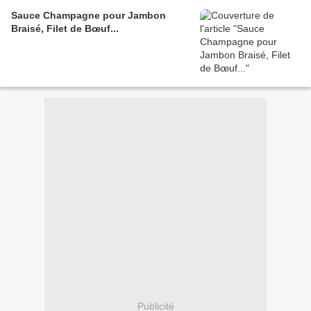
Sauce Champagne pour Jambon
Braisé, Filet de Bœuf...
Publicité