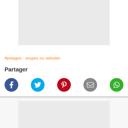
#potages - soupes ou veloutés
Partager