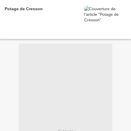
Potage de Cresson