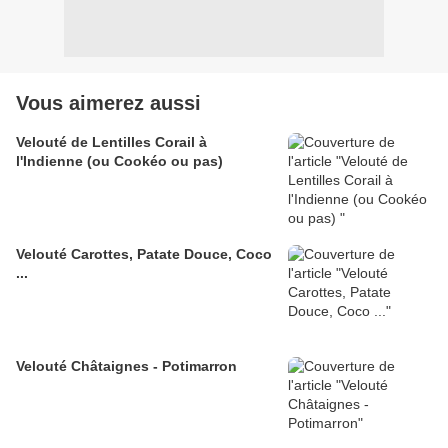
Vous aimerez aussi
Velouté de Lentilles Corail à
l'Indienne (ou Cookéo ou pas)
Velouté Carottes, Patate Douce, Coco
...
Velouté Châtaignes - Potimarron