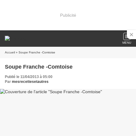
Publicité
MENU
Accueil
» Soupe Franche -Comtoise
Soupe Franche -Comtoise
Publié le 11/04/2013 à 05:00
Par
mesrecettesetautres