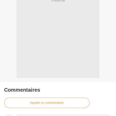
Publicité
Commentaires
Ajouter un commentaire