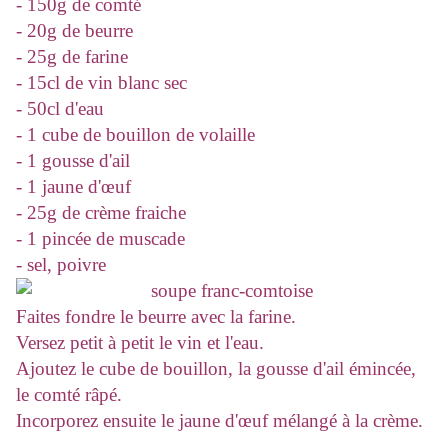
- 150g de comté
- 20g de beurre
- 25g de farine
- 15cl de vin blanc sec
- 50cl d'eau
- 1 cube de bouillon de volaille
- 1 gousse d'ail
- 1 jaune d'œuf
- 25g de crème fraiche
- 1 pincée de muscade
- sel, poivre
Faites fondre le beurre avec la farine.
Versez petit à petit le vin et l'eau.
Ajoutez le cube de bouillon, la gousse d'ail émincée,
le comté râpé.
Incorporez ensuite le jaune d'œuf mélangé à la crème.