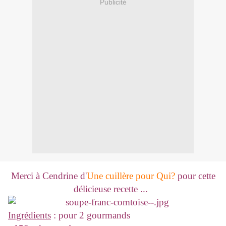
Publicité
Merci à Cendrine d'
Une cuillère pour Qui?
pour cette
délicieuse recette ...
Ingrédients
: pour 2 gourmands