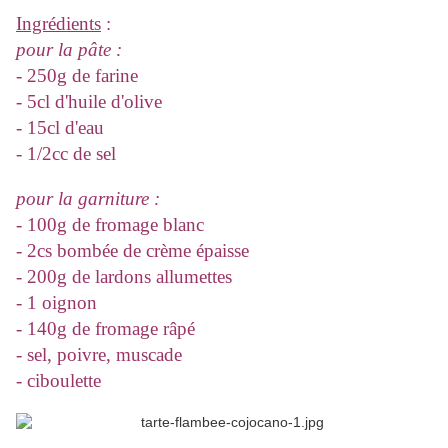
Ingrédients
:
pour la pâte :
- 250g de farine
- 5cl d'huile d'olive
- 15cl d'eau
- 1/2cc de sel
pour la garniture :
- 100g de fromage blanc
- 2cs bombée de crème épaisse
- 200g de lardons allumettes
- 1 oignon
- 140g de fromage râpé
- sel, poivre, muscade
- ciboulette