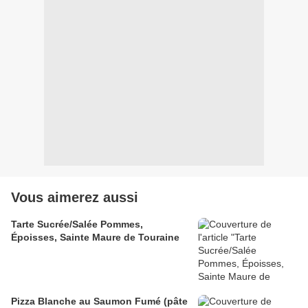
Vous aimerez aussi
Tarte Sucrée/Salée Pommes,
Époisses, Sainte Maure de Touraine
Pizza Blanche au Saumon Fumé (pâte