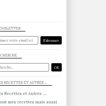
EWSLETTER
ECHERCHE
S RECETTES ET AUTRES ....
ont mes recettes mais aussi