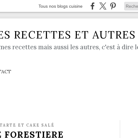
Tous nos blogs cuisine
S RECETTES ET AUTRES .
mes recettes mais aussi les autres, c'est à dire l
TACT
 TARTE ET CAKE SALÉ
 FORESTIERE