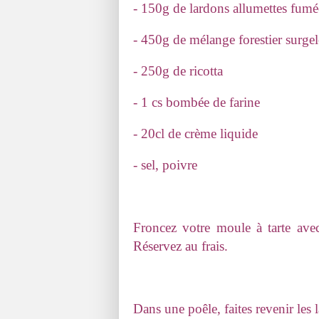
- 150g de lardons allumettes fumé
- 450g de mélange forestier surgel
- 250g de ricotta
- 1 cs bombée de farine
- 20cl de crème liquide
- sel, poivre
Froncez votre moule à tarte avec
Réservez au frais.
Dans une poêle, faites revenir les 