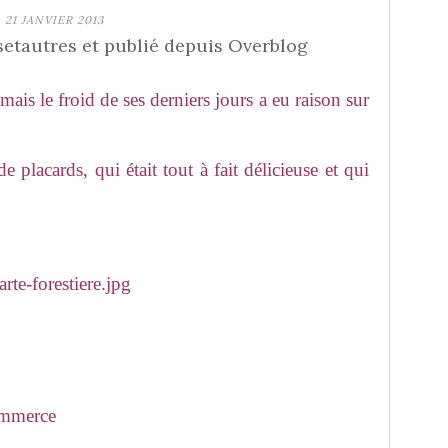
21 JANVIER 2013
etautres et publié depuis Overblog
ais le froid de ses derniers jours a eu raison sur
e placards, qui était tout à fait délicieuse et qui
mmerce