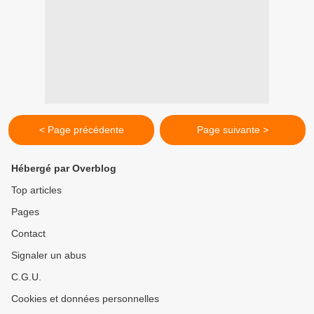
< Page précédente
Page suivante >
Hébergé par Overblog
Top articles
Pages
Contact
Signaler un abus
C.G.U.
Cookies et données personnelles