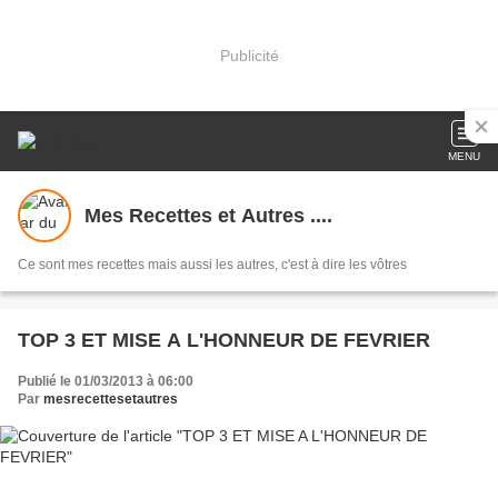
Publicité
MENU
Mes Recettes et Autres ....
Ce sont mes recettes mais aussi les autres, c'est à dire les vôtres
TOP 3 ET MISE A L'HONNEUR DE FEVRIER
Publié le 01/03/2013 à 06:00
Par
mesrecettesetautres