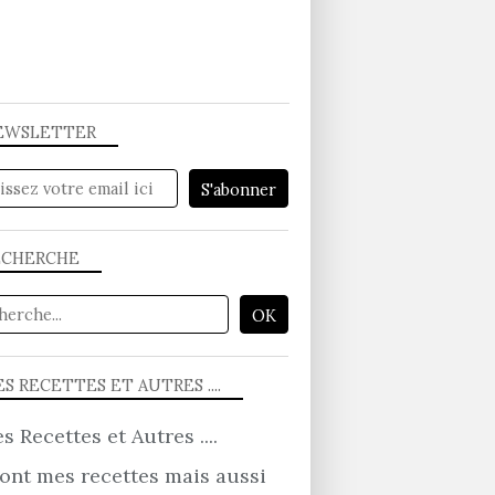
EWSLETTER
ECHERCHE
S RECETTES ET AUTRES ....
ont mes recettes mais aussi