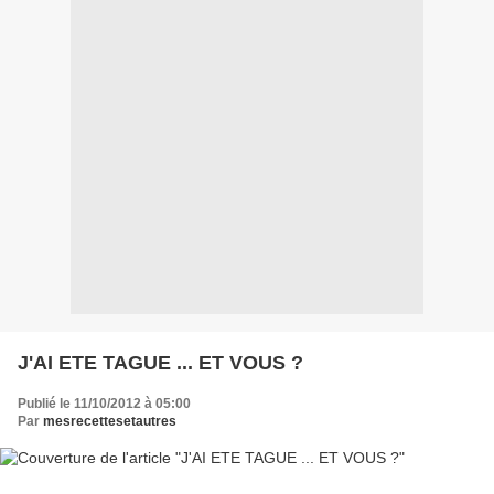
J'AI ETE TAGUE ... ET VOUS ?
Publié le 11/10/2012 à 05:00
Par
mesrecettesetautres