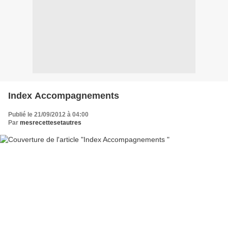
Index Accompagnements
Publié le 21/09/2012 à 04:00
Par
mesrecettesetautres