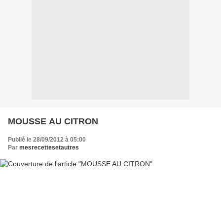
MOUSSE AU CITRON
Publié le 28/09/2012 à 05:00
Par
mesrecettesetautres