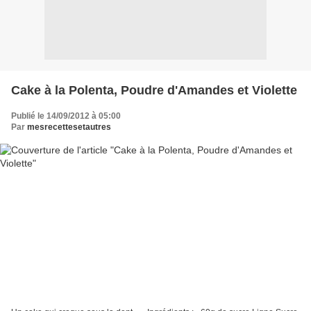
Cake à la Polenta, Poudre d'Amandes et Violette
Publié le 14/09/2012 à 05:00
Par
mesrecettesetautres